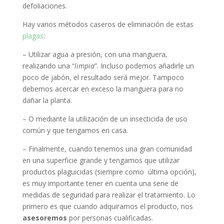
defoliaciones.
Hay varios métodos caseros de eliminación de estas
plagas
:
– Utilizar agua a presión, con una manguera,
realizando una “
limpia
”. Incluso podemos añadirle un
poco de jabón, el resultado será mejor. Tampoco
debemos acercar en exceso la manguera para no
dañar la planta.
– O mediante la utilización de un insecticida de uso
común y que tengamos en casa.
– Finalmente, cuando tenemos una gran comunidad
en una superficie grande y tengamos que utilizar
productos plaguicidas (siempre como última opción),
es muy importante tener en cuenta una serie de
medidas de seguridad para realizar el tratamiento. Lo
primero es que cuando adquiramos el producto, nos
asesoremos
por personas cualificadas.