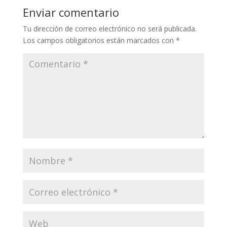
Enviar comentario
Tu dirección de correo electrónico no será publicada.
Los campos obligatorios están marcados con
*