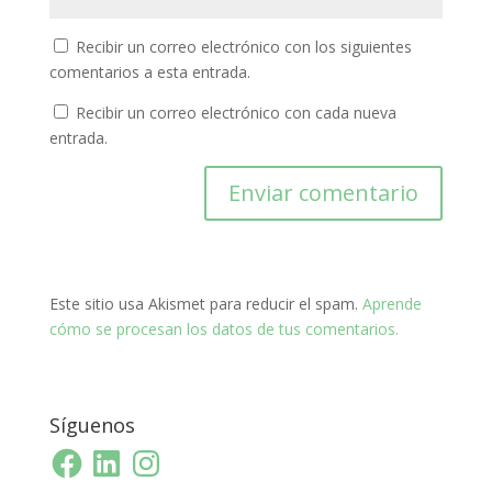
Recibir un correo electrónico con los siguientes
comentarios a esta entrada.
Recibir un correo electrónico con cada nueva
entrada.
Este sitio usa Akismet para reducir el spam.
Aprende
cómo se procesan los datos de tus comentarios.
Síguenos
Facebook
LinkedIn
Instagram