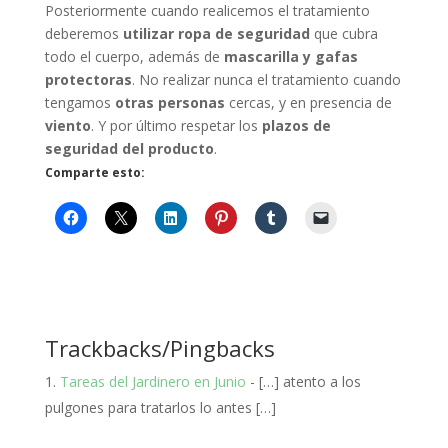
Posteriormente cuando realicemos el tratamiento
deberemos
utilizar ropa de seguridad
que cubra
todo el cuerpo, además de
mascarilla y gafas
protectoras
. No realizar nunca el tratamiento cuando
tengamos
otras personas
cercas, y en presencia de
viento
. Y por último respetar los
plazos de
seguridad del producto
.
Comparte esto:
Trackbacks/Pingbacks
Tareas del Jardinero en Junio
- […] atento a los
pulgones para tratarlos lo antes […]