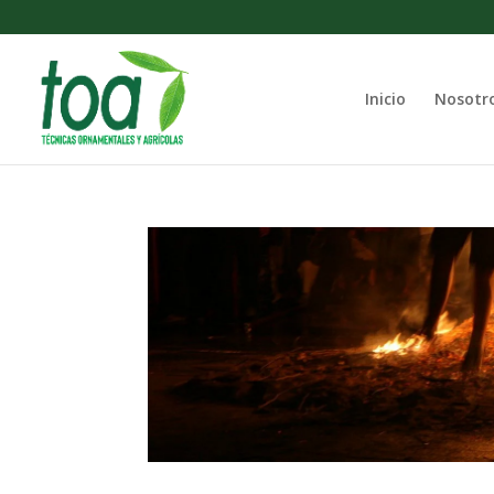
Inicio
Nosotr