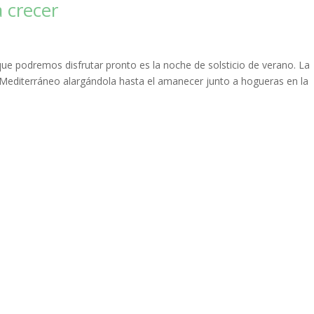
a crecer
ue podremos disfrutar pronto es la noche de solsticio de verano. La
 Mediterráneo alargándola hasta el amanecer junto a hogueras en la