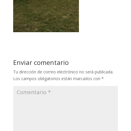
Enviar comentario
Tu dirección de correo electrónico no será publicada.
Los campos obligatorios están marcados con
*