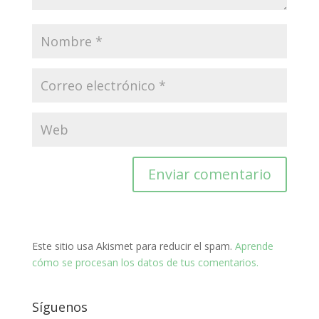
Este sitio usa Akismet para reducir el spam.
Aprende
cómo se procesan los datos de tus comentarios.
Síguenos