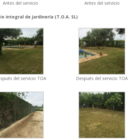
Antes del servicio
Antes del servicio
io integral de jardinería (T.O.A. SL)
spués del servicio TOA
Después del servicio TOA