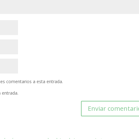
ntes comentarios a esta entrada.
a entrada.