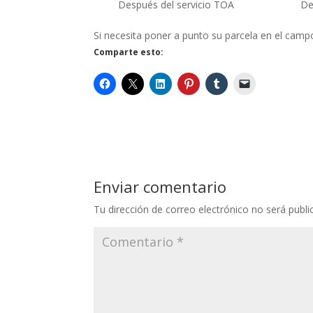
Después del servicio TOA
De
Si necesita poner a punto su parcela en el camp
Comparte esto:
Enviar comentario
Tu dirección de correo electrónico no será publi