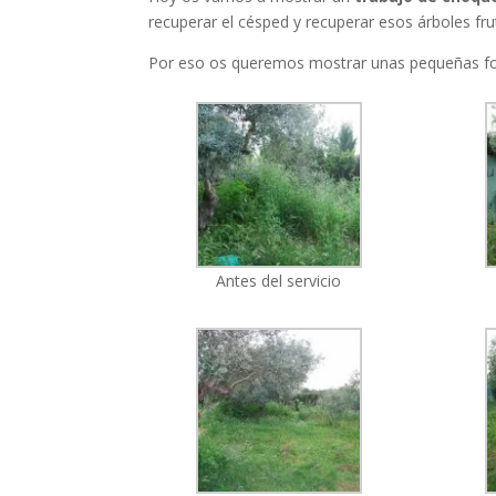
recuperar el césped y recuperar esos árboles fru
Por eso os queremos mostrar unas pequeñas fot
Antes del servicio