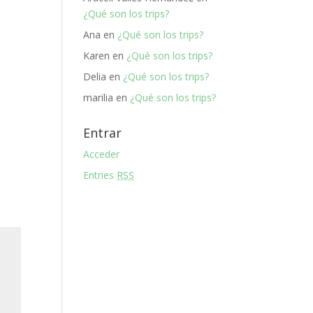
¿Qué son los trips?
Ana
en
¿Qué son los trips?
Karen
en
¿Qué son los trips?
Delia
en
¿Qué son los trips?
marilia
en
¿Qué son los trips?
Entrar
Acceder
Entries
RSS