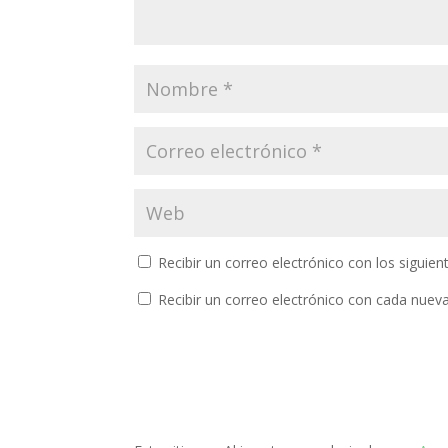
Recibir un correo electrónico con los siguie
Recibir un correo electrónico con cada nuev