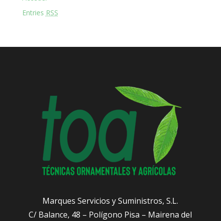
Entries
RSS
Marques Servicios y Suministros, S.L.
C/ Balance, 48 – Polígono Pisa – Mairena del