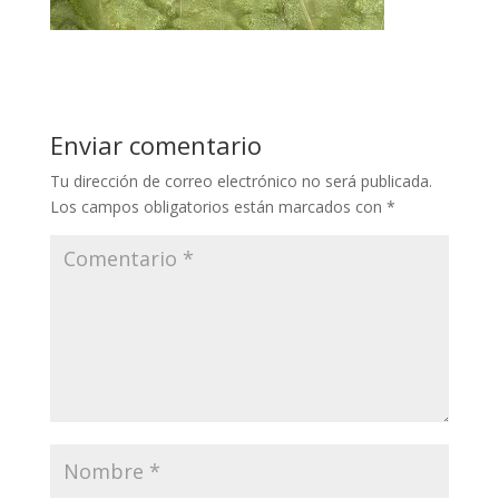
Enviar comentario
Tu dirección de correo electrónico no será publicada.
Los campos obligatorios están marcados con
*