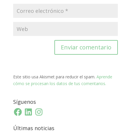
Este sitio usa Akismet para reducir el spam.
Aprende
cómo se procesan los datos de tus comentarios.
Síguenos
Facebook
LinkedIn
Instagram
Últimas noticias