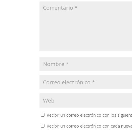
Recibir un correo electrónico con los siguie
Recibir un correo electrónico con cada nuev