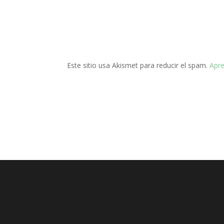
Este sitio usa Akismet para reducir el spam.
Apre