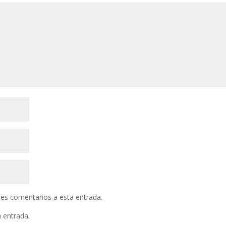
ntes comentarios a esta entrada.
a entrada.