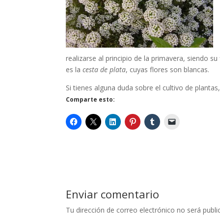
realizarse al principio de la primavera, siendo s
es la
cesta de plata
, cuyas flores son blancas.
Si tienes alguna duda sobre el cultivo de planta
Comparte esto:
Enviar comentario
Tu dirección de correo electrónico no será publi