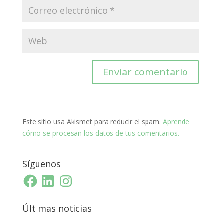
Este sitio usa Akismet para reducir el spam.
Aprende
cómo se procesan los datos de tus comentarios.
Síguenos
Facebook
LinkedIn
Instagram
Últimas noticias