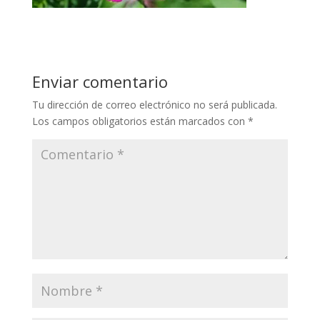
Enviar comentario
Tu dirección de correo electrónico no será publicada.
Los campos obligatorios están marcados con
*