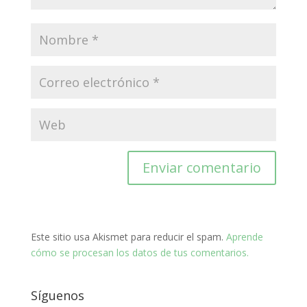
Este sitio usa Akismet para reducir el spam.
Aprende
cómo se procesan los datos de tus comentarios.
Síguenos