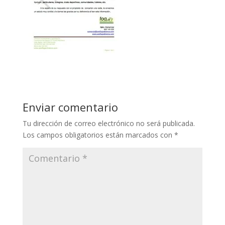
Enviar comentario
Tu dirección de correo electrónico no será publicada.
Los campos obligatorios están marcados con
*