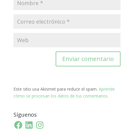
Este sitio usa Akismet para reducir el spam.
Aprende
cómo se procesan los datos de tus comentarios.
Síguenos
Facebook
LinkedIn
Instagram