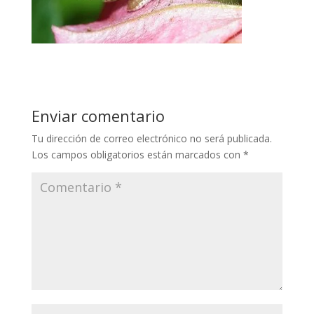
Enviar comentario
Tu dirección de correo electrónico no será publicada.
Los campos obligatorios están marcados con
*