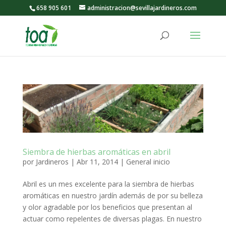
658 905 601
administracion@sevillajardineros.com
Siembra de hierbas aromáticas en abril
por
Jardineros
|
Abr 11, 2014
|
General inicio
Abril es un mes excelente para la siembra de hierbas
aromáticas en nuestro jardín además de por su belleza
y olor agradable por los beneficios que presentan al
actuar como repelentes de diversas plagas. En nuestro