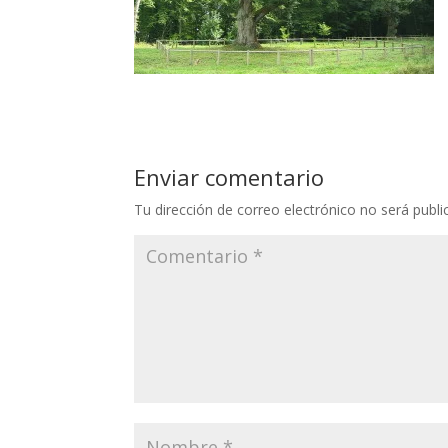
Enviar comentario
Tu dirección de correo electrónico no será publi