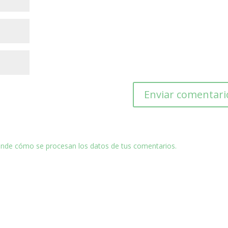
nde cómo se procesan los datos de tus comentarios.