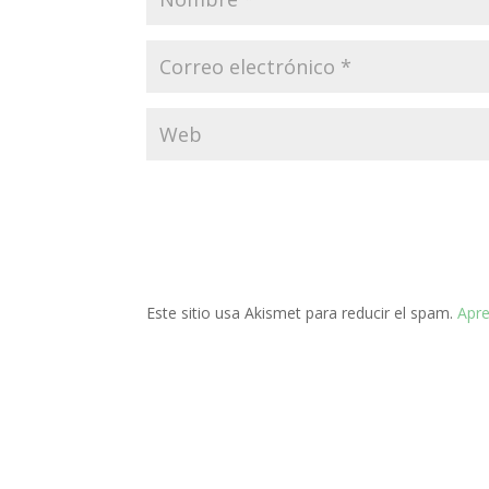
Este sitio usa Akismet para reducir el spam.
Apre