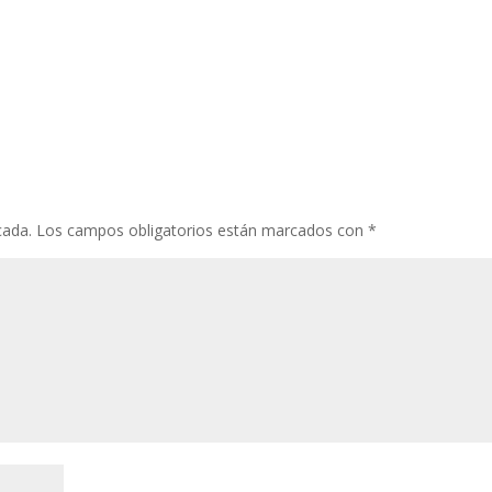
cada.
Los campos obligatorios están marcados con
*