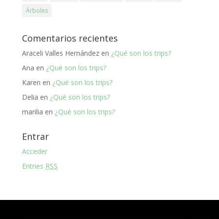
Árboles
Comentarios recientes
Araceli Valles Hernández
en
¿Qué son los trips?
Ana
en
¿Qué son los trips?
Karen
en
¿Qué son los trips?
Delia
en
¿Qué son los trips?
marilia
en
¿Qué son los trips?
Entrar
Acceder
Entries
RSS