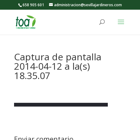
658 905 601
administracion@sevillajardineros.com
Captura de pantalla
2014-04-12 a la(s)
18.35.07
Enviar comentario