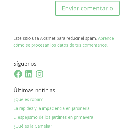
Este sitio usa Akismet para reducir el spam.
Aprende
cómo se procesan los datos de tus comentarios.
Síguenos
Facebook
LinkedIn
Instagram
Últimas noticias
¿Qué es robar?
La rapidez y la impaciencia en jardinería
El espejismo de los jardines en primavera
¿Qué es la Camelia?