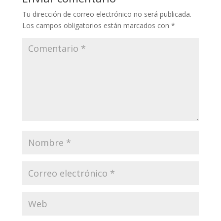
Tu dirección de correo electrónico no será publicada.
Los campos obligatorios están marcados con
*