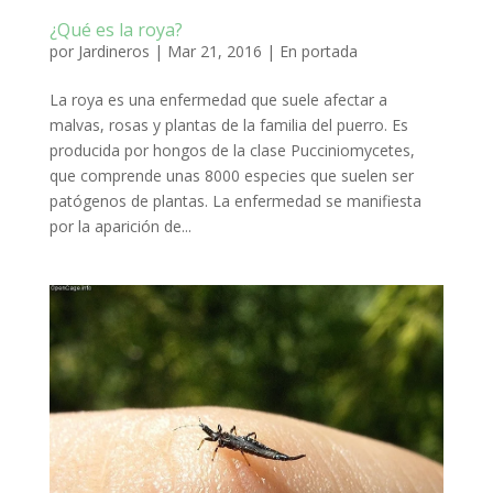
¿Qué es la roya?
por
Jardineros
|
Mar 21, 2016
|
En portada
La roya es una enfermedad que suele afectar a
malvas, rosas y plantas de la familia del puerro. Es
producida por hongos de la clase Pucciniomycetes,
que comprende unas 8000 especies que suelen ser
patógenos de plantas. La enfermedad se manifiesta
por la aparición de...