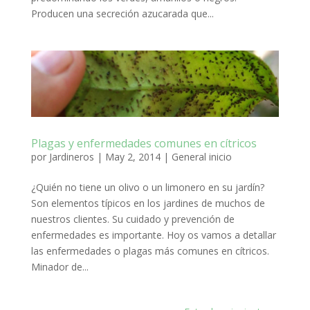
Producen una secreción azucarada que...
Plagas y enfermedades comunes en cítricos
por
Jardineros
|
May 2, 2014
|
General inicio
¿Quién no tiene un olivo o un limonero en su jardín?
Son elementos típicos en los jardines de muchos de
nuestros clientes. Su cuidado y prevención de
enfermedades es importante. Hoy os vamos a detallar
las enfermedades o plagas más comunes en cítricos.
Minador de...