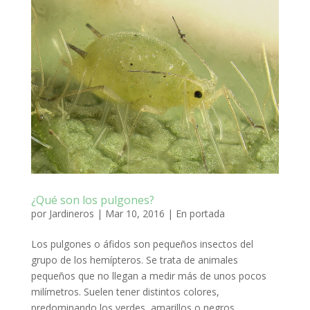
¿Qué son los pulgones?
por
Jardineros
|
Mar 10, 2016
|
En portada
Los pulgones o áfidos son pequeños insectos del
grupo de los hemípteros. Se trata de animales
pequeños que no llegan a medir más de unos pocos
milímetros. Suelen tener distintos colores,
predominando los verdes, amarillos o negros.