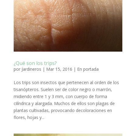
¿Qué son los trips?
por
Jardineros
|
Mar 15, 2016
|
En portada
Los trips son insectos que pertenecen al orden de los
tisanópteros. Suelen ser de color negro o marrón,
midiendo entre 1 y 3 mm, con cuerpo de forma
cilíndrica y alargada. Muchos de ellos son plagas de
plantas cultivadas, provocando decoloraciones en
flores, hojas y...