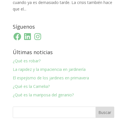
cuando ya es demasiado tarde. La crisis también hace
que el...
Síguenos
Facebook
LinkedIn
Instagram
Últimas noticias
¿Qué es robar?
La rapidez y la impaciencia en jardinería
El espejismo de los jardines en primavera
¿Qué es la Camelia?
¿Qué es la mariposa del geranio?