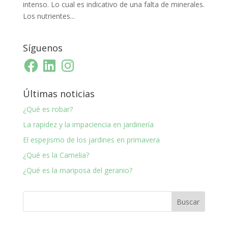
intenso. Lo cual es indicativo de una falta de minerales.
Los nutrientes...
Síguenos
Facebook
LinkedIn
Instagram
Últimas noticias
¿Qué es robar?
La rapidez y la impaciencia en jardinería
El espejismo de los jardines en primavera
¿Qué es la Camelia?
¿Qué es la mariposa del geranio?