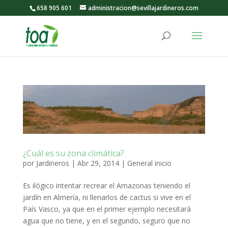
658 905 601
administracion@sevillajardineros.com
¿Cuál es su zona climática?
por
Jardineros
|
Abr 29, 2014
|
General inicio
Es ilógico intentar recrear el Amazonas teniendo el
jardín en Almería, ni llenarlos de cactus si vive en el
País Vasco, ya que en el primer ejemplo necesitará
agua que no tiene, y en el segundo, seguro que no