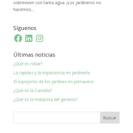
sobreviven con tanta agua. ¡Los jardineros no
hacemos...
Síguenos
Facebook
LinkedIn
Instagram
Últimas noticias
¿Qué es robar?
La rapidez y la impaciencia en jardinería
El espejismo de los jardines en primavera
¿Qué es la Camelia?
¿Qué es la mariposa del geranio?