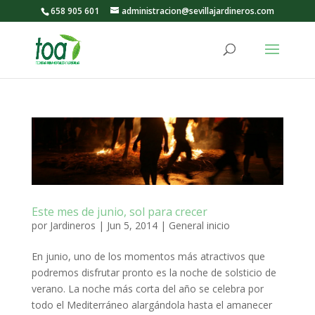
658 905 601
administracion@sevillajardineros.com
Este mes de junio, sol para crecer
por
Jardineros
|
Jun 5, 2014
|
General inicio
En junio, uno de los momentos más atractivos que
podremos disfrutar pronto es la noche de solsticio de
verano. La noche más corta del año se celebra por
todo el Mediterráneo alargándola hasta el amanecer