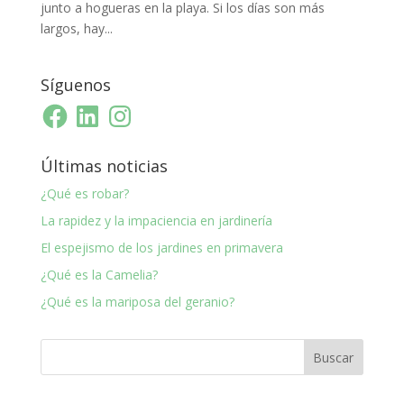
junto a hogueras en la playa. Si los días son más
largos, hay...
Síguenos
Facebook
LinkedIn
Instagram
Últimas noticias
¿Qué es robar?
La rapidez y la impaciencia en jardinería
El espejismo de los jardines en primavera
¿Qué es la Camelia?
¿Qué es la mariposa del geranio?