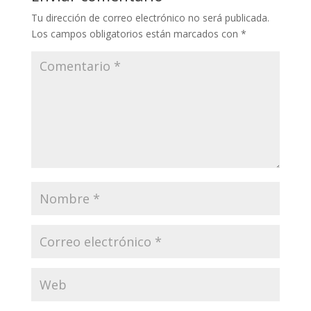
Tu dirección de correo electrónico no será publicada.
Los campos obligatorios están marcados con
*