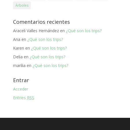
Árboles
Comentarios recientes
Araceli Valles Hernández
en
¿Qué son los trips?
Ana
en
¿Qué son los trips?
Karen
en
¿Qué son los trips?
Delia
en
¿Qué son los trips?
marilia
en
¿Qué son los trips?
Entrar
Acceder
Entries
RSS