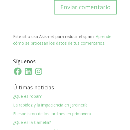
Este sitio usa Akismet para reducir el spam.
Aprende
cómo se procesan los datos de tus comentarios.
Síguenos
Facebook
LinkedIn
Instagram
Últimas noticias
¿Qué es robar?
La rapidez y la impaciencia en jardinería
El espejismo de los jardines en primavera
¿Qué es la Camelia?